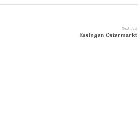
Next Post
Essingen Ostermarkt