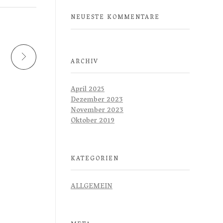
NEUESTE KOMMENTARE
ARCHIV
April 2025
Dezember 2023
November 2023
Oktober 2019
KATEGORIEN
ALLGEMEIN