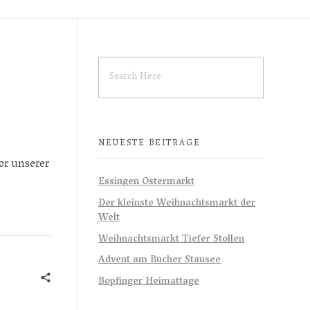
NEUESTE BEITRÄGE
or unserer
Essingen Ostermarkt
Der kleinste Weihnachtsmarkt der
Welt
Weihnachtsmarkt Tiefer Stollen
Advent am Bucher Stausee
Bopfinger Heimattage